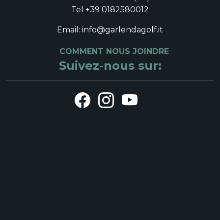
Tel +39 0182580012
Email: info@garlendagolf.it
COMMENT NOUS JOINDRE
Suivez-nous sur: