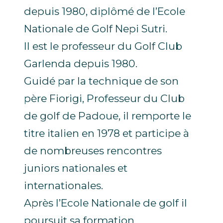
depuis 1980, diplômé de l’Ecole
Nationale de Golf Nepi Sutri.
Il est le professeur du Golf Club
Garlenda depuis 1980.
Guidé par la technique de son
père Fiorigi, Professeur du Club
de golf de Padoue, il remporte le
titre italien en 1978 et participe à
de nombreuses rencontres
juniors nationales et
internationales.
Après l’Ecole Nationale de golf il
poursuit sa formation