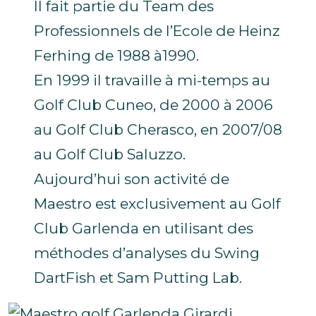
Il fait partie du Team des
Professionnels de l’Ecole de Heinz
Ferhing de 1988 à1990.
En 1999 il travaille à mi-temps au
Golf Club Cuneo, de 2000 à 2006
au Golf Club Cherasco, en 2007/08
au Golf Club Saluzzo.
Aujourd’hui son activité de
Maestro est exclusivement au Golf
Club Garlenda en utilisant des
méthodes d’analyses du Swing
DartFish et Sam Putting Lab.