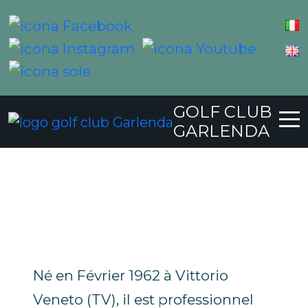
GOLF CLUB
Giulio Girardi
GARLENDA
Né en Février 1962 à Vittorio
Veneto (TV), il est professionnel