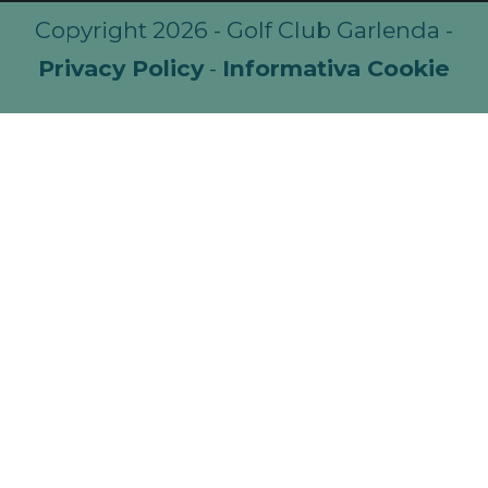
Copyright 2026 - Golf Club Garlenda -
Privacy Policy
-
Informativa Cookie