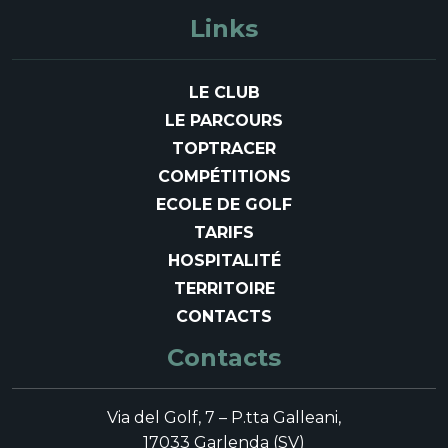
Links
LE CLUB
LE PARCOURS
TOPTRACER
COMPÉTITIONS
ECOLE DE GOLF
TARIFS
HOSPITALITÉ
TERRITOIRE
CONTACTS
Contacts
Via del Golf, 7 – P.tta Galleani,
17033 Garlenda (SV)