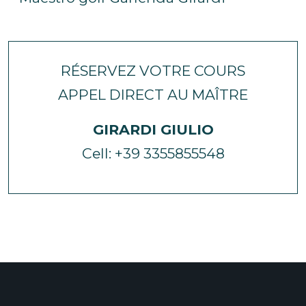
RÉSERVEZ VOTRE COURS
APPEL DIRECT AU MAÎTRE
GIRARDI GIULIO
Cell: +39 3355855548