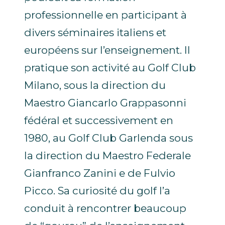
professionnelle en participant à
divers séminaires italiens et
européens sur l’enseignement. Il
pratique son activité au Golf Club
Milano, sous la direction du
Maestro Giancarlo Grappasonni
fédéral et successivement en
1980, au Golf Club Garlenda sous
la direction du Maestro Federale
Gianfranco Zanini e de Fulvio
Picco. Sa curiosité du golf l’a
conduit à rencontrer beaucoup