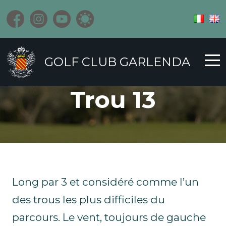
GOLF CLUB GARLENDA
Trou 13
Long par 3 et considéré comme l’un
des trous les plus difficiles du
parcours. Le vent, toujours de gauche