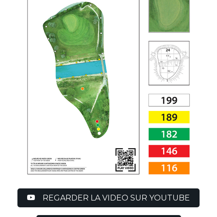
REGARDER LA VIDEO SUR YOUTUBE