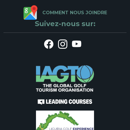
COMMENT NOUS JOINDRE
Suivez-nous sur: