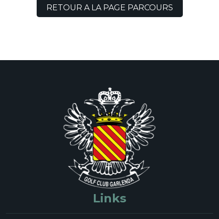
RETOUR A LA PAGE PARCOURS
Links