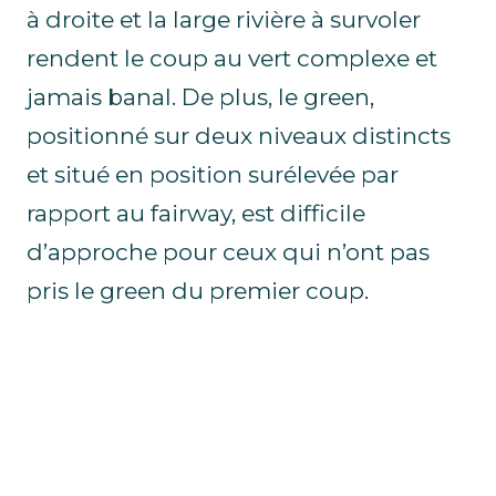
à droite et la large rivière à survoler
rendent le coup au vert complexe et
jamais banal. De plus, le green,
positionné sur deux niveaux distincts
et situé en position surélevée par
rapport au fairway, est difficile
d’approche pour ceux qui n’ont pas
pris le green du premier coup.