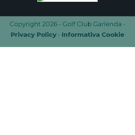
Copyright 2026 - Golf Club Garlenda -
Privacy Policy
-
Informativa Cookie