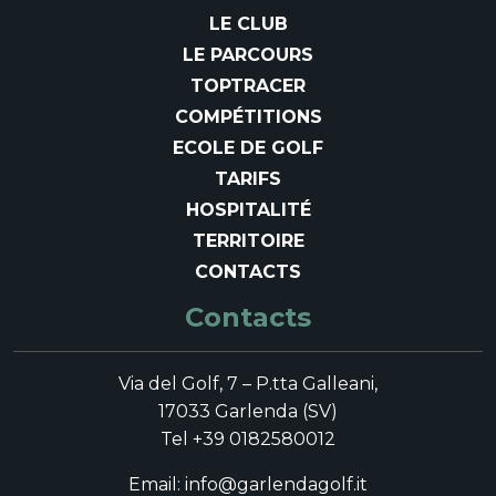
LE CLUB
LE PARCOURS
TOPTRACER
COMPÉTITIONS
ECOLE DE GOLF
TARIFS
HOSPITALITÉ
TERRITOIRE
CONTACTS
Contacts
Via del Golf, 7 – P.tta Galleani,
17033 Garlenda (SV)
Tel +39 0182580012
Email: info@garlendagolf.it