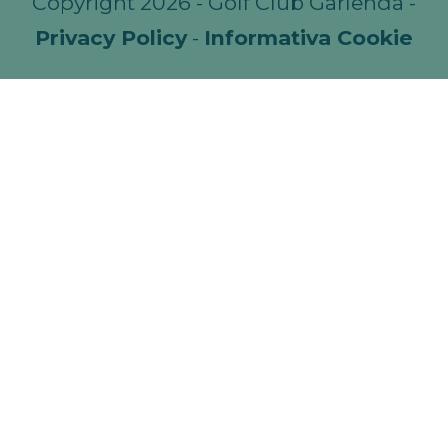
Copyright 2026 - Golf Club Garlenda -
Privacy Policy
-
Informativa Cookie