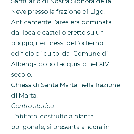
Santuario di Nostra Signora della
Neve presso la frazione di Ligo.
Anticamente l’area era dominata
dal locale castello eretto su un
poggio, nei pressi dell’odierno
edificio di culto, dal Comune di
Albenga dopo l’acquisto nel XIV
secolo.
Chiesa di Santa Marta nella frazione
di Marta.
Centro storico
L’abitato, costruito a pianta
poligonale, si presenta ancora in