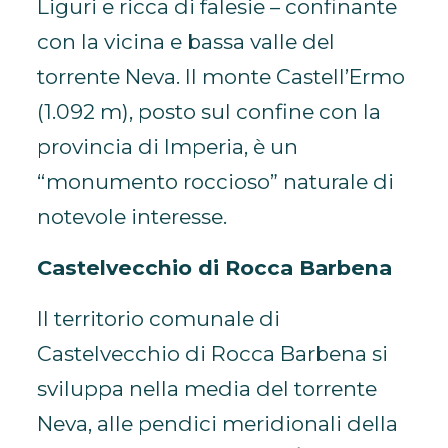
Liguri e ricca di falesie – confinante
con la vicina e bassa valle del
torrente Neva. Il monte Castell’Ermo
(1.092 m), posto sul confine con la
provincia di Imperia, è un
“monumento roccioso” naturale di
notevole interesse.
Castelvecchio di Rocca Barbena
Il territorio comunale di
Castelvecchio di Rocca Barbena si
sviluppa nella media del torrente
Neva, alle pendici meridionali della