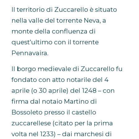
Il territorio di Zuccarello è situato
nella valle del torrente Neva, a
monte della confluenza di
quest’ultimo con il torrente
Pennavaira.
Il borgo medievale di Zuccarello fu
fondato con atto notarile del 4
aprile (o 30 aprile) del 1248 – con
firma dal notaio Martino di
Bossoleto presso il castello
zuccarellese (citato per la prima
volta nel 1233) – dai marchesi di