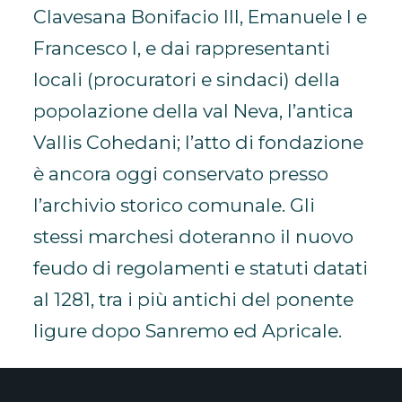
Clavesana Bonifacio III, Emanuele I e
Francesco I, e dai rappresentanti
locali (procuratori e sindaci) della
popolazione della val Neva, l’antica
Vallis Cohedani; l’atto di fondazione
è ancora oggi conservato presso
l’archivio storico comunale. Gli
stessi marchesi doteranno il nuovo
feudo di regolamenti e statuti datati
al 1281, tra i più antichi del ponente
ligure dopo Sanremo ed Apricale.