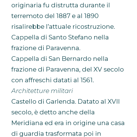
originaria fu distrutta durante il
terremoto del 1887 e al 1890
risalirebbe l’attuale ricostruzione.
Cappella di Santo Stefano nella
frazione di Paravenna.
Cappella di San Bernardo nella
frazione di Paravenna, del XV secolo
con affreschi datati al 1561.
Architetture militari
Castello di Garlenda. Datato al XVII
secolo, è detto anche della
Meridiana ed era in origine una casa
di guardia trasformata poi in