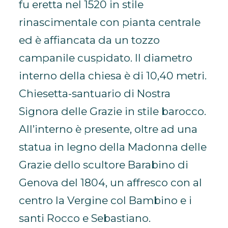
fu eretta nel 1520 in stile
rinascimentale con pianta centrale
ed è affiancata da un tozzo
campanile cuspidato. Il diametro
interno della chiesa è di 10,40 metri.
Chiesetta-santuario di Nostra
Signora delle Grazie in stile barocco.
All’interno è presente, oltre ad una
statua in legno della Madonna delle
Grazie dello scultore Barabino di
Genova del 1804, un affresco con al
centro la Vergine col Bambino e i
santi Rocco e Sebastiano.