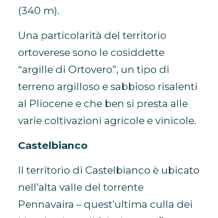
(340 m).
Una particolarità del territorio
ortoverese sono le cosiddette
“argille di Ortovero”, un tipo di
terreno argilloso e sabbioso risalenti
al Pliocene e che ben si presta alle
varie coltivazioni agricole e vinicole.
Castelbianco
Il territorio di Castelbianco è ubicato
nell’alta valle del torrente
Pennavaira – quest’ultima culla dei