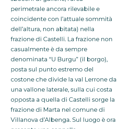
perimetrale ancora rilevabile e
coincidente con l’attuale sommità
dell’altura, non abitata) nella
frazione di Castelli. La frazione non
casualmente è da sempre
denominata “U Burgu” (il borgo),
posta sul punto estremo del
costone che divide la val Lerrone da
una vallone laterale, sulla cui costa
opposta a quella di Castelli sorge la
frazione di Marta nel comune di
Villanova d’Albenga. Sul luogo è ora