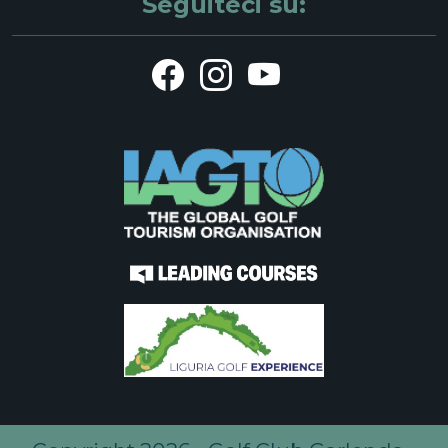
Seguiteci su: