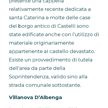
presente una cappella
relativamente recente dedicata a
santa Caterina e molte delle case
del borgo antico di Castelli sono
state edificate anche con l’utilizzo di
materiale originariamente
appartenente al castello devastato.
Esiste un provvedimento di tutela
dell’area da parte della
Soprintendenza, valido sino alla
strada comunale sottostante.
Villanova D’Albenga