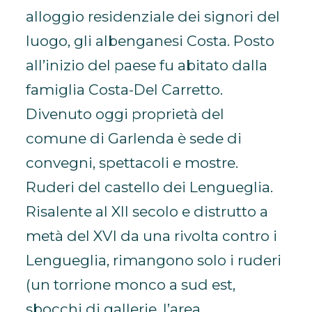
alloggio residenziale dei signori del
luogo, gli albenganesi Costa. Posto
all’inizio del paese fu abitato dalla
famiglia Costa-Del Carretto.
Divenuto oggi proprietà del
comune di Garlenda è sede di
convegni, spettacoli e mostre.
Ruderi del castello dei Lengueglia.
Risalente al XII secolo e distrutto a
metà del XVI da una rivolta contro i
Lengueglia, rimangono solo i ruderi
(un torrione monco a sud est,
sbocchi di gallerie, l’area