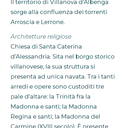
Il territorio di Villanova d’Albenga
sorge alla confluenza dei torrenti
Arroscia e Lerrone.
Architetture religiose
Chiesa di Santa Caterina
d’Alessandria. Sita nel borgo storico
villanovese, la sua struttura si
presenta ad unica navata. Tra i tanti
arredi e opere sono custoditi tre
pale d’altare: la Trinità fra la
Madonna e santi; la Madonna
Regina e santi; la Madonna del
Carmine (XVIII secolo). È presente