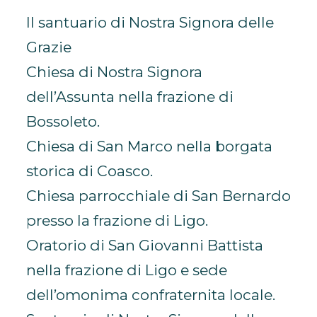
Il santuario di Nostra Signora delle
Grazie
Chiesa di Nostra Signora
dell’Assunta nella frazione di
Bossoleto.
Chiesa di San Marco nella borgata
storica di Coasco.
Chiesa parrocchiale di San Bernardo
presso la frazione di Ligo.
Oratorio di San Giovanni Battista
nella frazione di Ligo e sede
dell’omonima confraternita locale.