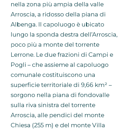
nella zona più ampia della valle
Arroscia, a ridosso della piana di
Albenga. Il capoluogo è ubicato
lungo la sponda destra dell’Arroscia,
poco più a monte del torrente
Lerrone. Le due frazioni di Campi e
Pogli – che assieme al capoluogo
comunale costituiscono una
superficie territoriale di 9,66 km² –
sorgono nella piana di fondovalle
sulla riva sinistra del torrente
Arroscia, alle pendici del monte
Chiesa (255 m) e del monte Villa