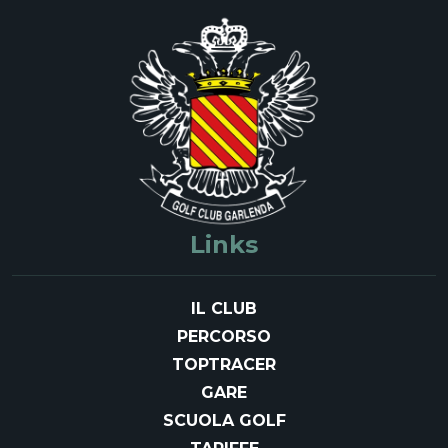
Links
IL CLUB
PERCORSO
TOPTRACER
GARE
SCUOLA GOLF