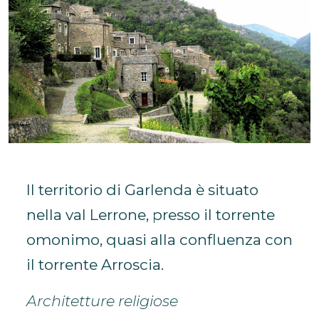
Il territorio di Garlenda è situato
nella val Lerrone, presso il torrente
omonimo, quasi alla confluenza con
il torrente Arroscia.
Architetture religiose