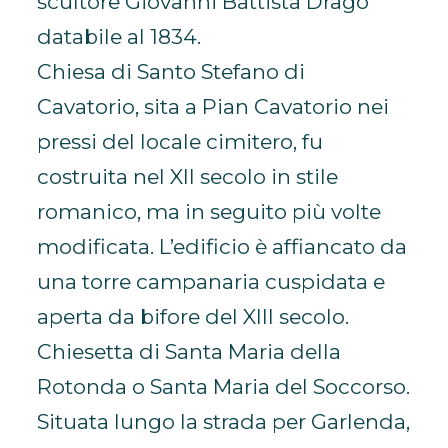
scultore Giovanni Battista Drago
databile al 1834.
Chiesa di Santo Stefano di
Cavatorio, sita a Pian Cavatorio nei
pressi del locale cimitero, fu
costruita nel XII secolo in stile
romanico, ma in seguito più volte
modificata. L’edificio è affiancato da
una torre campanaria cuspidata e
aperta da bifore del XIII secolo.
Chiesetta di Santa Maria della
Rotonda o Santa Maria del Soccorso.
Situata lungo la strada per Garlenda,