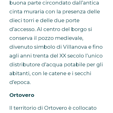
buona parte circondato dall’antica
cinta muraria con la presenza delle
dieci torri e delle due porte
d’accesso. Al centro del borgo si
conserva il pozzo medievale,
divenuto simbolo di Villanova e fino
agli anni trenta del XX secolo l’unico
distributore d’acqua potabile per gli
abitanti, con le catene e i secchi
d’epoca.
Ortovero
Il territorio di Ortovero è collocato