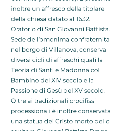
inoltre un affresco della titolare
della chiesa datato al 1632.
Oratorio di San Giovanni Battista.
Sede dell’omonima confraternita
nel borgo di Villanova, conserva
diversi cicli di affreschi quali la
Teoria di Santi e Madonna col
Bambino del XIV secolo e la
Passione di Gesù del XV secolo.
Oltre ai tradizionali crocifissi
processionali è inoltre conservata
una statua del Cristo morto dello