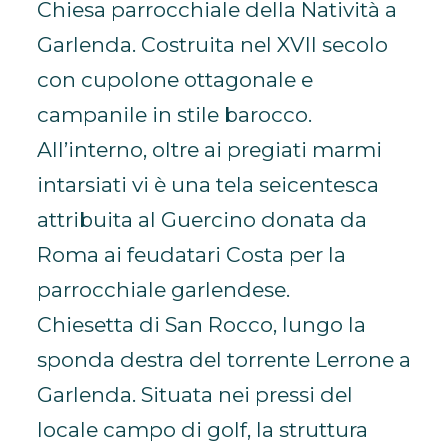
Chiesa parrocchiale della Natività a
Garlenda. Costruita nel XVII secolo
con cupolone ottagonale e
campanile in stile barocco.
All’interno, oltre ai pregiati marmi
intarsiati vi è una tela seicentesca
attribuita al Guercino donata da
Roma ai feudatari Costa per la
parrocchiale garlendese.
Chiesetta di San Rocco, lungo la
sponda destra del torrente Lerrone a
Garlenda. Situata nei pressi del
locale campo di golf, la struttura