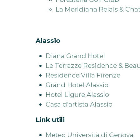
La Meridiana Relais & Cha
Alassio
Diana Grand Hotel
Le Terrazze Residence & Beau
Residence Villa Firenze
Grand Hotel Alassio
Hotel Ligure Alassio
Casa d’artista Alassio
Link utili
Meteo Università di Genova