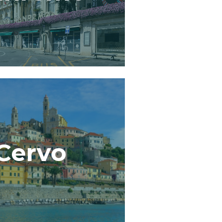
Cervo