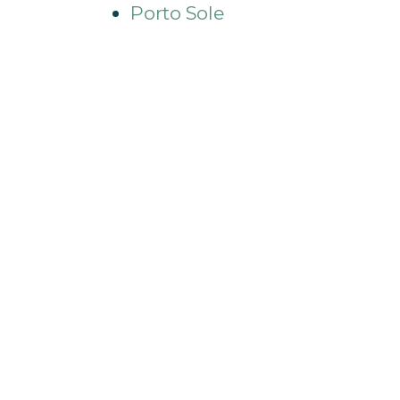
Porto Sole