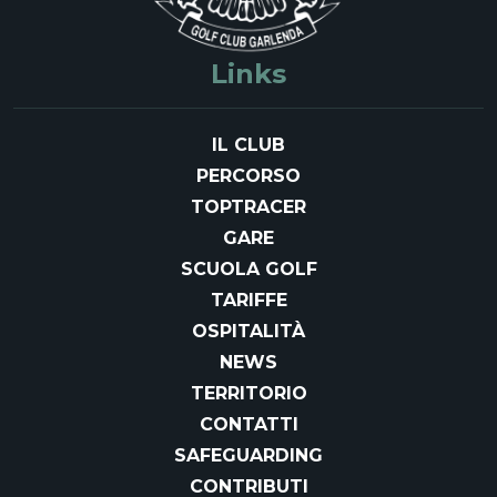
Links
IL CLUB
PERCORSO
TOPTRACER
GARE
SCUOLA GOLF
TARIFFE
OSPITALITÀ
NEWS
TERRITORIO
CONTATTI
SAFEGUARDING
CONTRIBUTI