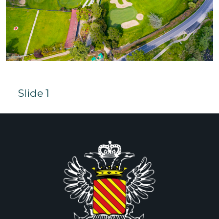
Slide 1