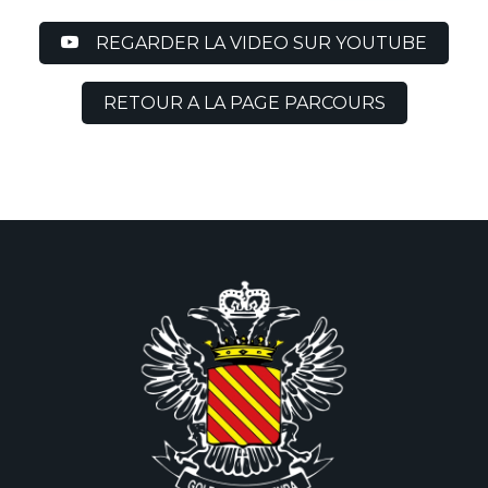
REGARDER LA VIDEO SUR YOUTUBE
RETOUR A LA PAGE PARCOURS