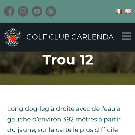
GOLF CLUB GARLENDA
Trou 12
Long dog-leg à droite avec de l’eau à
gauche d’environ 382 mètres à partir
du jaune, sur la carte le plus difficile