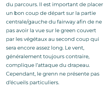
du parcours. Il est important de placer
un bon coup de départ sur la partie
centrale/gauche du fairway afin de ne
pas avoir la vue sur le green couvert
par les végétaux au second coup qui
sera encore assez long. Le vent,
généralement toujours contraire,
complique l’attaque du drapeau.
Cependant, le grenn ne présente pas
d’écueils particuliers.