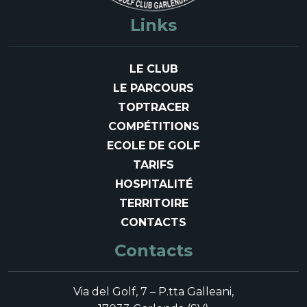
Links
LE CLUB
LE PARCOURS
TOPTRACER
COMPÉTITIONS
ECOLE DE GOLF
TARIFS
HOSPITALITÉ
TERRITOIRE
CONTACTS
Contacts
Via del Golf, 7 – P.tta Galleani,