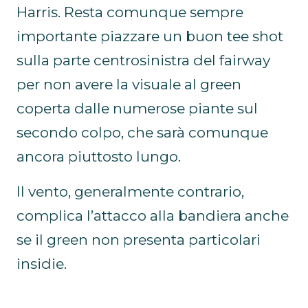
Harris. Resta comunque sempre
importante piazzare un buon tee shot
sulla parte centrosinistra del fairway
per non avere la visuale al green
coperta dalle numerose piante sul
secondo colpo, che sarà comunque
ancora piuttosto lungo.
Il vento, generalmente contrario,
complica l’attacco alla bandiera anche
se il green non presenta particolari
insidie.