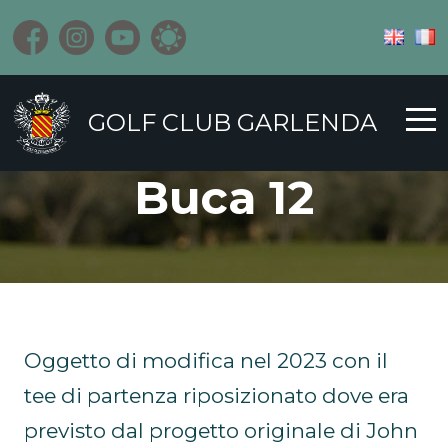
GOLF CLUB GARLENDA
Buca 12
Oggetto di modifica nel 2023 con il
tee di partenza riposizionato dove era
previsto dal progetto originale di John