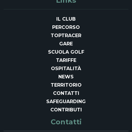
Links
IL CLUB
PERCORSO
TOPTRACER
GARE
SCUOLA GOLF
TARIFFE
OSPITALITÀ
NEWS
TERRITORIO
CONTATTI
SAFEGUARDING
CONTRIBUTI
Contatti