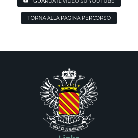
GUARDA IL VIDEO SU YOUTUBE
TORNA ALLA PAGINA PERCORSO